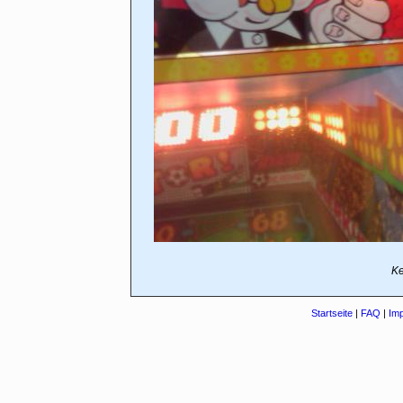
Ke
Startseite
|
FAQ
|
Im