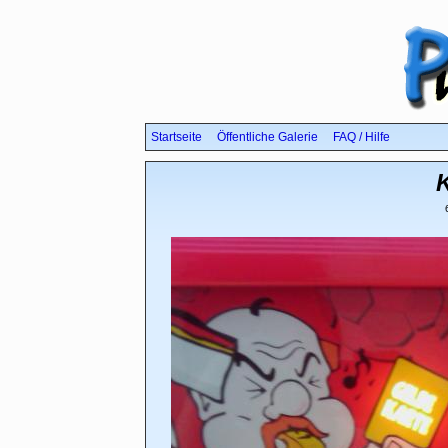
Startseite
Öffentliche Galerie
FAQ / Hilfe
K