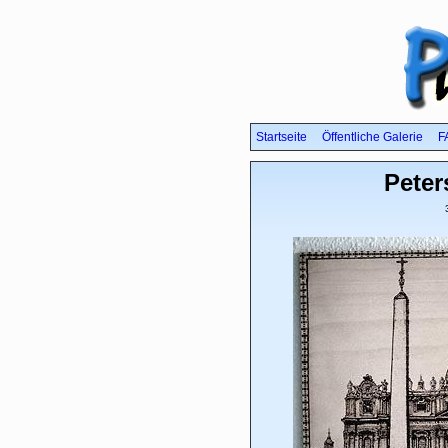
Startseite
Öffentliche Galerie
F
Pete