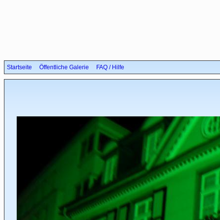
Startseite
Öffentliche Galerie
FAQ / Hilfe