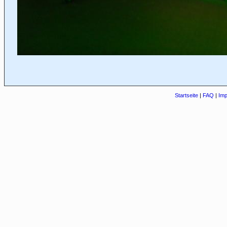
Startseite
|
FAQ
|
Im