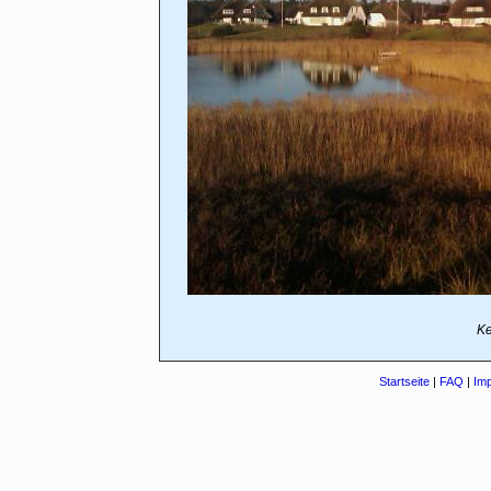
Ke
Startseite
|
FAQ
|
Im